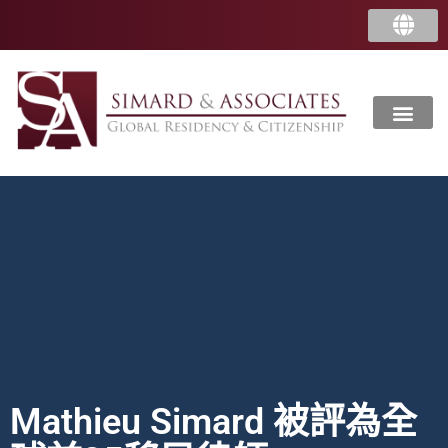
Mathieu Simard 被評為全