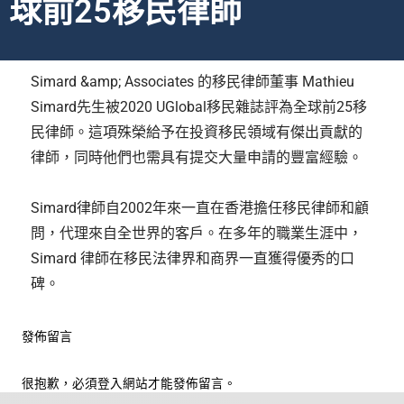
球前25移民律師
Simard &amp; Associates 的移民律師董事 Mathieu
Simard先生被2020 UGlobal移民雜誌評為全球前25移
民律師。這項殊榮給予在投資移民領域有傑出貢獻的
律師，同時他們也需具有提交大量申請的豐富經驗。
Simard律師自2002年來一直在香港擔任移民律師和顧
問，代理來自全世界的客戶。在多年的職業生涯中，
Simard 律師在移民法律界和商界一直獲得優秀的口
碑。
發佈留言
很抱歉，必須
登入
網站才能發佈留言。