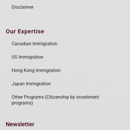
Disclaimer
Our Expertise
Canadian Immigration
US Immigration
Hong Kong Immigration
Japan Immigration
Other Programs (Citizenship by investment
programs)
Newsletter