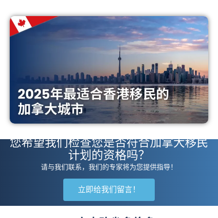
您希望我们检查您是否符合加拿大移民
计划的资格吗？
请与我们联系，我们的专家将为您提供指导！
立即给我们留言！