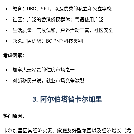
教育：UBC、SFU，以及优秀的私立和公立学校
社区：广泛的香港侨民群体；粤语使用广泛
生活质量：气候温和，户外活动丰富，社区安全
永久居民优势：BC PNP 科技类别
考
虑因素：
加拿大最昂贵的住房市场之一
对新移民来说，就业市场竞争激烈
3. 阿尔伯塔省卡尔加里
热门原因：
卡尔加里因其经济实惠、家庭友好型氛围以及经济增长（尤