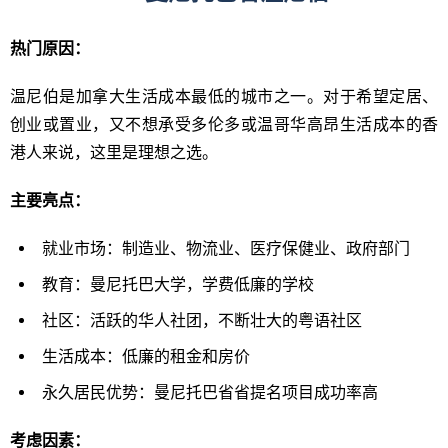
热门原因：
温尼伯是加拿大生活成本最低的城市之一。对于希望定居、
创业或置业，又不想承受多伦多或温哥华高昂生活成本的香
港人来说，这里是理想之选。
主要亮
点：
就业市场：制造业、物流业、医疗保健业、政府部门
教育：曼尼托巴大学，学费低廉的学校
社区：活跃的华人社团，不断壮大的粤语社区
生活成本：低廉的租金和房价
永久居民优势：曼尼托巴省省提名项目成功率高
考
虑因素：