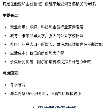
其是在能源和金融领域）而越来越受到香港移民的青睐。
主要亮
点：
就业市场：能源、科技和金融行业蓬勃发展
教育：卡尔加里大学，强大的公立学校体系
社区：亚裔人口不断增长，香港居民数量也在不断增加
生活成本：较低的房价和房产税
永久居民优势：阿尔伯塔省移民提名计划 (AINP)
考
虑因素：
冬季寒冷
与温哥华/多伦多相比，亚裔社区规模较小