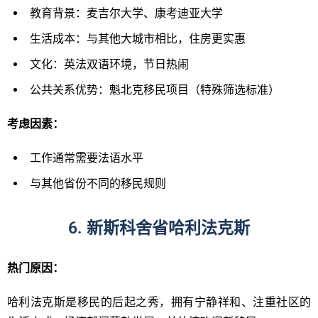
教育背景：麦吉尔大学、康考迪亚大学
生活成本：与其他大城市相比，住房更实惠
文化：英法双语环境，节日热闹
公共关系优势：魁北克移民项目（特殊筛选标准）
考
虑因素：
工作通常需要法语水平
与其他省份不同的移民规则
6. 新斯科舍省哈利法克斯
热门原因：
哈利法克斯是移民的后起之秀，拥有宁静祥和、注重社区的