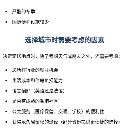
严酷的冬季
国际便利设施较少
选择城市时需要考虑的因素
决定定居地点时，除了考虑天气或朋友之外，还需要考虑：
您所在行业的就业机会
生活成本和住房负担能力
语言偏好（英语还是法语）
是否有成熟的香港社区
公共服务（医疗保健、交通、学校）的便利性
获得永久居留权的途径（部分省份提供更便捷的选择）