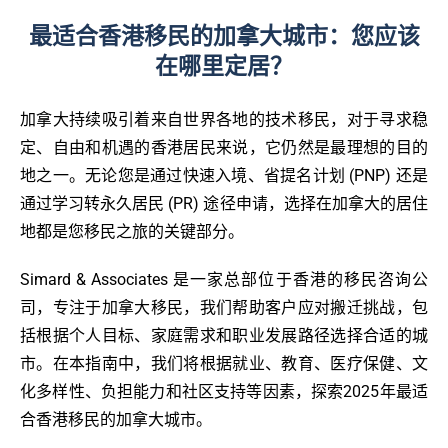
最适合香港移民的加拿大城市：您应该
在哪里定居？
加拿大持续吸引着来自世界各地的技术移民，对于寻求稳
定、自由和机遇的香港居民来说，它仍然是最理想的目的
地之一。无论您是通过快速入境、省提名计划 (PNP) 还是
通过学习转永久居民 (PR) 途径申请，选择在加拿大的居住
地都是您移民之旅的关键部分。
Simard & Associates 是一家总部位于香港的移民咨询公
司，专注于加拿大移民，我们帮助客户应对搬迁挑战，包
括根据个人目标、家庭需求和职业发展路径选择合适的城
市。在本指南中，我们将根据就业、教育、医疗保健、文
化多样性、负担能力和社区支持等因素，探索2025年最适
合香港移民的加拿大城市。