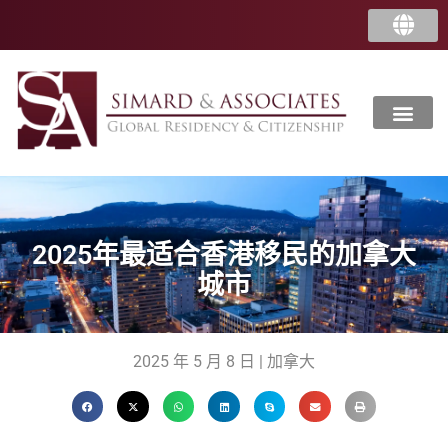
2025年最适合香港移民的加拿大
城市
2025 年 5 月 8 日 | 加拿大