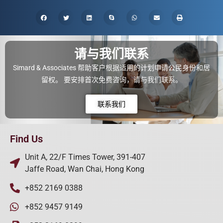
请与我们联系
Simard & Associates 帮助客户根据适用的计划申请公民身份和居
留权。 要安排首次免费咨询，请与我们联系。
联系我们
Find Us
Unit A, 22/F Times Tower, 391-407
Jaffe Road, Wan Chai, Hong Kong
+852 2169 0388
+852 9457 9149