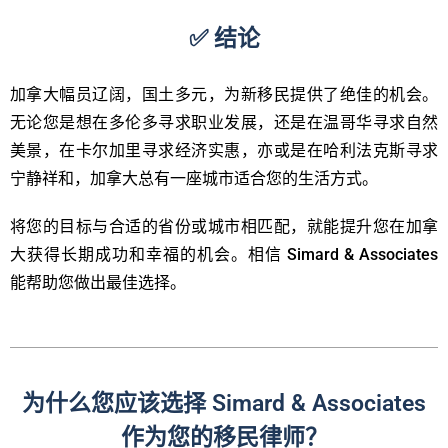
✅ 结论
加拿大幅员辽阔，国土多元，为新移民提供了绝佳的机会。
无论您是想在多伦多寻求职业发展，还是在温哥华寻求自然
美景，在卡尔加里寻求经济实惠，亦或是在哈利法克斯寻求
宁静祥和，加拿大总有一座城市适合您的生活方式。
将您的目标与合适的省份或城市相匹配，就能提升您在加拿
大获得长期成功和幸福的机会。相信
Simard & Associates
能帮助您做出最佳选择。
为什么您应该选择 Simard & Associates
作为您的移民律师？