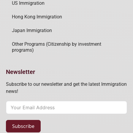
US Immigration
Hong Kong Immigration
Japan Immigration
Other Programs (Citizenship by investment
programs)
Newsletter
Subscribe to our newsletter and get the latest Immigration
news!
Subscribe