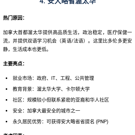
4. 安大略省渥太华
热门原因：
加拿大首都渥太华提供高品质生活，政治稳定，医疗保健一
流，并提供双语学习机会（英语/法语）。这里比多伦多更安
静，生活成本也更低。
主要亮
点：
就业市场：政府、IT、工程、公共管理
教育背景：渥太华大学、卡尔顿大学
社区：规模较小但联系紧密的亚裔和华人社区
安全：加拿大最安全的城市之一
永久居民优势：可获得安大略省省提名 (PNP)