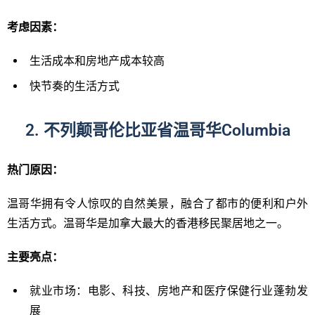
考
虑因素：
生活成本和房地产成本较高
快节奏的生活方式
2. 不列颠哥伦比亚省温哥华Columbia
热门原因：
温哥华拥有令人惊叹的自然美景，融合了都市的便利和户外
生活方式。温哥华是加拿大最大的香港移民聚居地之一。
主要亮
点：
就业市场：电影、科技、房地产和医疗保健行业蓬勃发
展