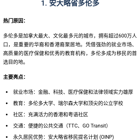
1. 安大略省多伦多
热门原因：
多伦多是加拿大最大、文化最多元的城市，拥有超过600万人
口，是重要的华裔和香港裔聚居地。凭借强劲的就业市场、
高质量的医疗保健和优秀的教育机构，多伦多成为移民的首
选目的地。
主要亮
点：
就业市场：金融、科技、医疗保健和法律领域实力雄厚
教育：多伦多大学、瑞尔森大学和顶尖的公立学校
社区：充满活力的香港和粤语社区
交通：便捷的公共交通（TTC、GO Transit）
永久居民优势：安大略省移民提名计划 (OINP)