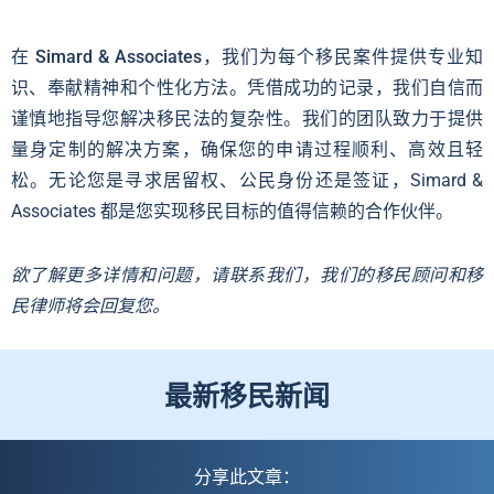
在
Simard & Associates
，我们为每个移民案件提供专业知
识、奉献精神和个性化方法。凭借成功的记录，我们自信而
谨慎地指导您解决移民法的复杂性。我们的团队致力于提供
量身定制的解决方案，确保您的申请过程顺利、高效且轻
松。无论您是寻求居留权、公民身份还是签证，Simard &
Associates 都是您实现移民目标的值得信赖的合作伙伴。
欲了解更多详情和问题，请联系我们，我们的移民顾问和移
民律师将会回复您。
最新移民新闻​​
分享此文章：