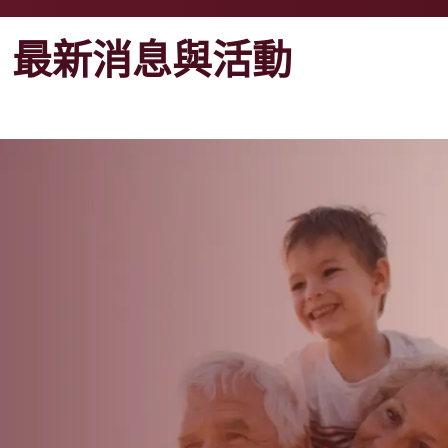
最新消息與活動