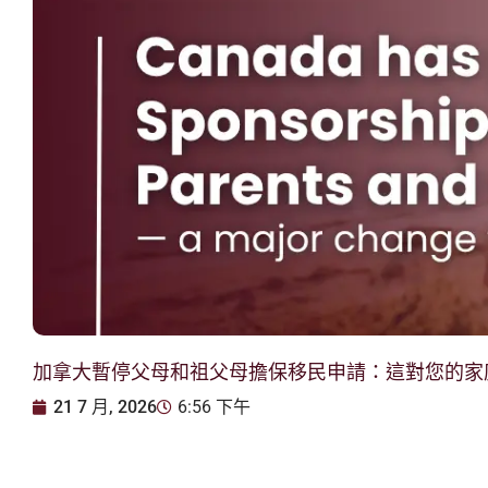
加拿大暫停父母和祖父母擔保移民申請：這對您的家
21 7 月, 2026
6:56 下午