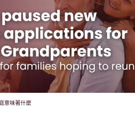
庭意味著什麼