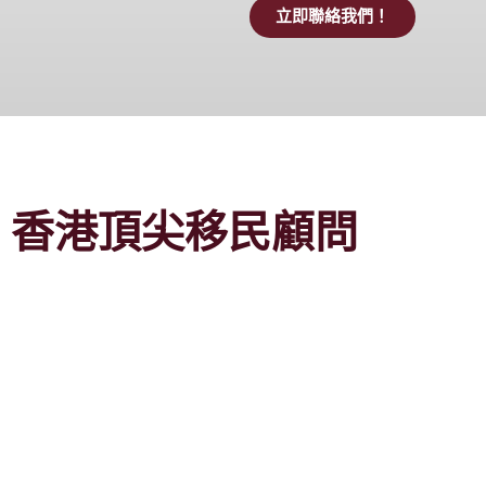
立即聯絡我們！
香港頂尖移民顧問