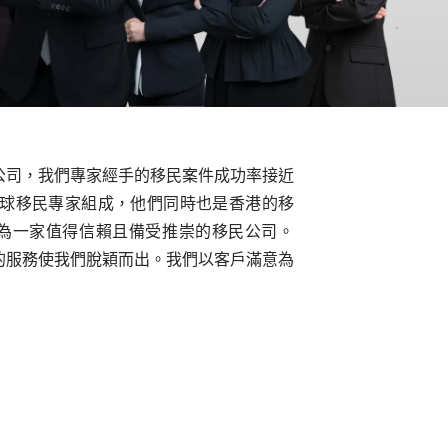
港移民顧問公司，我們專家經手的移民案件成功率接近
全球移民專家組成，他們同時也是香港的移
為一家值得信賴且備受推崇的移民公司。
求和個人化的服務使我們脫穎而出。我們以客戶滿意為