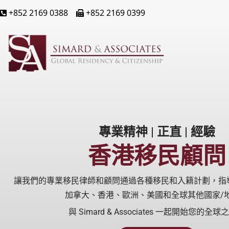
+852 2169 0388
+852 2169 0399

🖷
專業精神 | 正直 | 經驗
香港移民顧問
讓我們的專業移民律師和顧問通過各種移民和入籍計劃，指
加拿大、香港、歐洲、美國和全球其他國家/
與 Simard & Associates 一起開始您的全