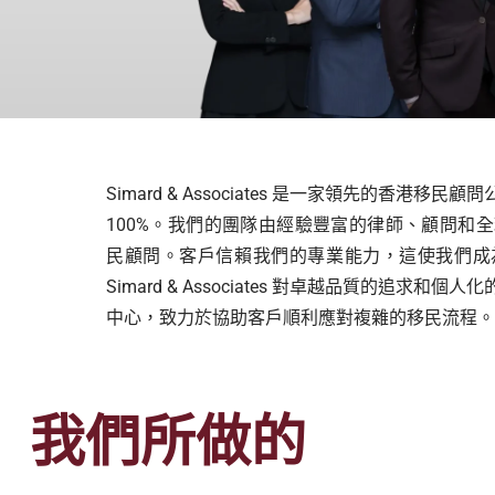
Simard & Associates 是一家領先的香
100%。我們的團隊由經驗豐富的律師、顧問和
民顧問。客戶信賴我們的專業能力，這使我們成
Simard & Associates 對卓越品質的追
中心，致力於協助客戶順利應對複雜的移民流程。
我們所做的