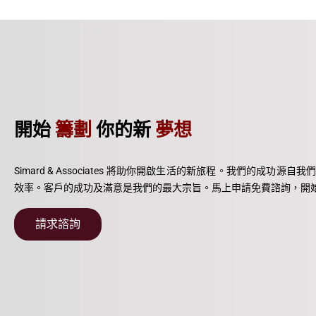
開始
籌劃
你的新
夢想
Simard & Associates 將助你開啟生活的新旅程。我們的成功源
效率。客戶的成功及滿意是我們的最大宗旨。馬上申請免費諮詢，開
請求諮詢