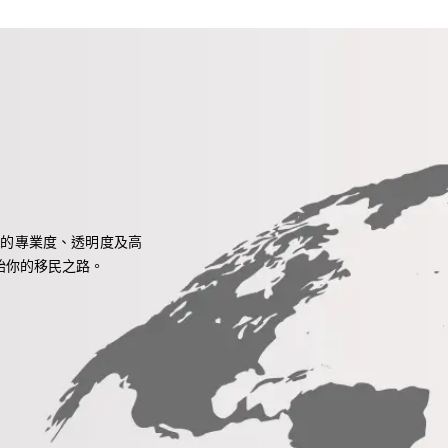
自我們的專業度、透明度及高
始你的移民之路。