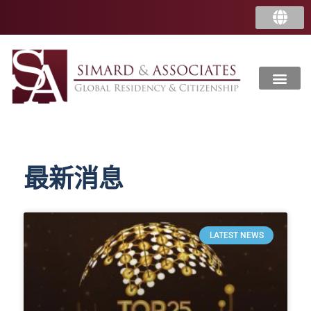
最新消息
LATEST NEWS