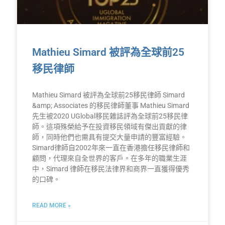
Mathieu Simard 被評為全球前25
移民律師
Mathieu Simard 被評為全球前25移民律師 Simard
&amp; Associates 的移民律師董事 Mathieu Simard
先生被2020 UGlobal移民雜誌評為全球前25移民律
師。這項殊榮給予在投資移民領域有傑出貢獻的律
師，同時他們也需具有提交大量申請的豐富經驗。
Simard律師自2002年來一直在香港擔任移民律師和
顧問，代理來自全世界的客戶。在多年的職業生涯
中，Simard 律師在移民法律界和商界一直獲得優秀
的口碑。
READ MORE »