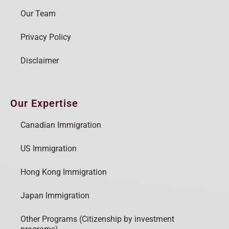
Our Team
Privacy Policy
Disclaimer
Our Expertise
Canadian Immigration
US Immigration
Hong Kong Immigration
Japan Immigration
Other Programs (Citizenship by investment