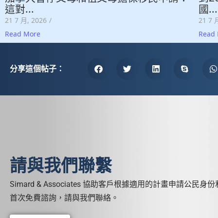
這對...
國...
21 7 月, 2026
/
21 7 
Read More
Read
分享這個帖子：
請與我們聯繫
Simard & Associates 協助客戶根據適用的計畫申請公民
首次免費諮詢，請與我們聯絡。