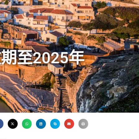
至2025年