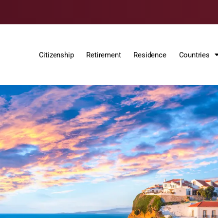
Citizenship
Retirement
Residence
Countries