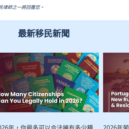
民律師之一將回覆您。
最新移民新聞​​
026年，你最多可以合法擁有多少種
2026