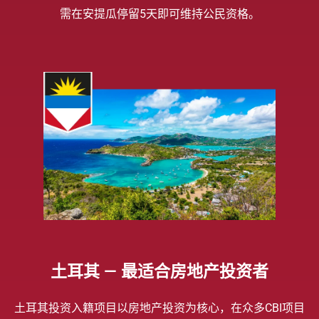
需在安提瓜停留5天即可维持公民资格。
土耳其 — 最适合房地产投资者
土耳其投资入籍项目以房地产投资为核心，在众多CBI项目