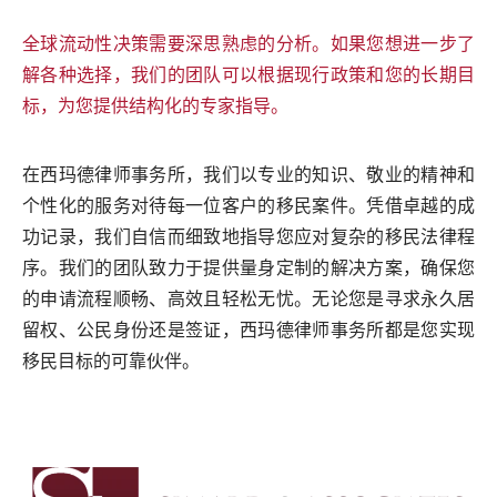
全球流动性决策需要深思熟虑的分析。如果您想进一步了
解各种选择，我们的团队可以根据现行政策和您的长期目
标，为您提供结构化的专家指导。
在西玛德律师事务所，我们以专业的知识、敬业的精神和
个性化的服务对待每一位客户的移民案件。凭借卓越的成
功记录，我们自信而细致地指导您应对复杂的移民法律程
序。我们的团队致力于提供量身定制的解决方案，确保您
的申请流程顺畅、高效且轻松无忧。无论您是寻求永久居
留权、公民身份还是签证，西玛德律师事务所都是您实现
移民目标的可靠伙伴。