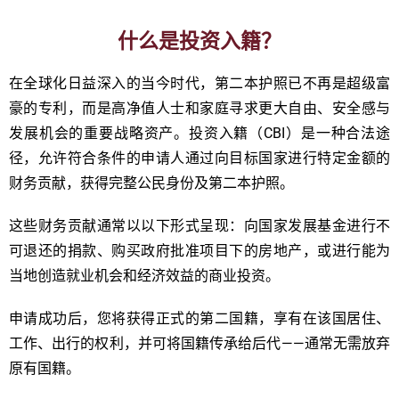
什么是投资入籍？
在全球化日益深入的当今时代，第二本护照已不再是超级富
豪的专利，而是高净值人士和家庭寻求更大自由、安全感与
发展机会的重要战略资产。投资入籍（CBI）是一种合法途
径，允许符合条件的申请人通过向目标国家进行特定金额的
财务贡献，获得完整公民身份及第二本护照。
这些财务贡献通常以以下形式呈现：向国家发展基金进行不
可退还的捐款、购买政府批准项目下的房地产，或进行能为
当地创造就业机会和经济效益的商业投资。
申请成功后，您将获得正式的第二国籍，享有在该国居住、
工作、出行的权利，并可将国籍传承给后代——通常无需放弃
原有国籍。