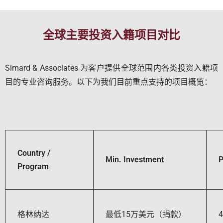
全球主要投资入籍项目对比
Simard & Associates 为客户提供全球范围内各类投资入籍项
目的专业咨询服务。以下为我们目前重点支持的项目概览：
Country /
Min. Investment
P
Program
格林纳达
最低15万美元（捐款）