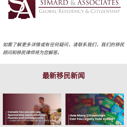
如需了解更多详情或有任何疑问，请联系我们，我们的移民
顾问和移民律师将为您解答。
最新移民新闻