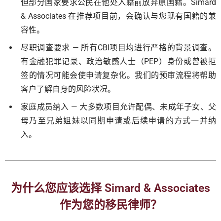
但部分国家要求公民在他处入籍前放弃原国籍。Simard
& Associates 在推荐项目前，会确认与您现有国籍的兼
容性。
尽职调查要求 — 所有CBI项目均进行严格的背景调查。
有金融犯罪记录、政治敏感人士（PEP）身份或曾被拒
签的情况可能会使申请复杂化。我们的预审流程将帮助
客户了解自身的风险状况。
家庭成员纳入 — 大多数项目允许配偶、未成年子女、父
母乃至兄弟姐妹以同期申请或后续申请的方式一并纳
入。
为什么您应该选择 Simard & Associates
作为您的移民律师？