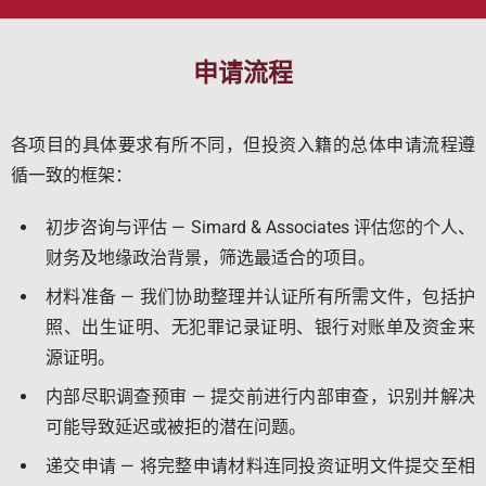
申请流程
各项目的具体要求有所不同，但投资入籍的总体申请流程遵
循一致的框架：
初步咨询与评估 — Simard & Associates 评估您的个人、
财务及地缘政治背景，筛选最适合的项目。
材料准备 — 我们协助整理并认证所有所需文件，包括护
照、出生证明、无犯罪记录证明、银行对账单及资金来
源证明。
内部尽职调查预审 — 提交前进行内部审查，识别并解决
可能导致延迟或被拒的潜在问题。
递交申请 — 将完整申请材料连同投资证明文件提交至相