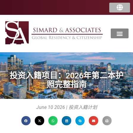
投资入籍项目：2026年第二本护
照完整指南
June 10 2026 | 投资入籍计划