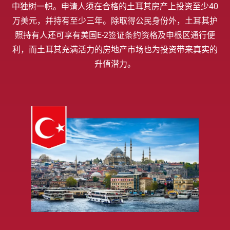
中独树一帜。申请人须在合格的土耳其房产上投资至少40
万美元，并持有至少三年。除取得公民身份外，土耳其护
照持有人还可享有美国E-2签证条约资格及申根区通行便
利，而土耳其充满活力的房地产市场也为投资带来真实的
升值潜力。