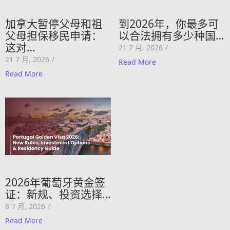
加拿大暂停父母和祖
到2026年，你最多可
父母担保移民申请：
以合法拥有多少种国…
这对…
21 7 月, 2026
/
21 7 月, 2026
/
Read More
Read More
2026年葡萄牙黄金签
证：新规、投资选择…
8 7 月, 2026
/
Read More