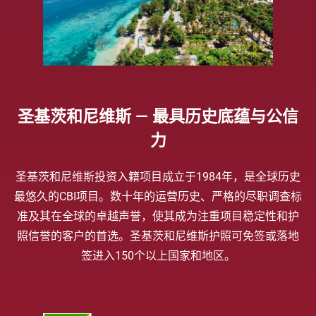
圣基茨和尼维斯 — 最具历史底蕴与公信
力
圣基茨和尼维斯投资入籍项目成立于1984年，是全球历史
最悠久的CBI项目。数十年的运营历史、严格的尽职调查标
准及其在全球的卓越声誉，使其成为注重项目稳定性和护
照信誉的客户的首选。圣基茨和尼维斯护照可免签或落地
签进入150个以上国家和地区。