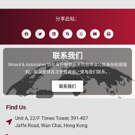
分享此帖：
联系我们
Simard & Associates 协助客户根据相关项目申请公民身份和居留
权。如需安排首次免费咨询，请与我们联系。
联系我们
Find Us
Unit A, 22/F Times Tower, 391-407
Jaffe Road, Wan Chai, Hong Kong