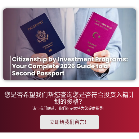
您是否希望我们帮您查询您是否符合投资入籍计
划的资格？
请与我们联系，我们的专家将为您提供指导！
立即给我们留言！