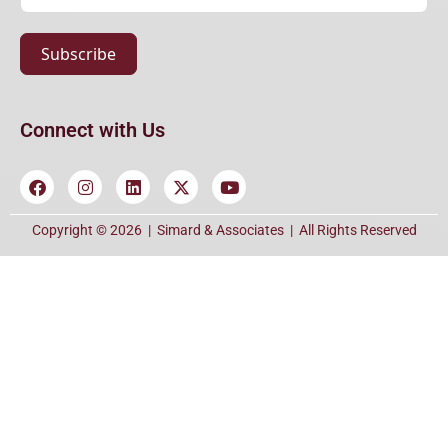
Subscribe
Connect with Us
Copyright © 2026 |
Simard & Associates
| All Rights Reserved