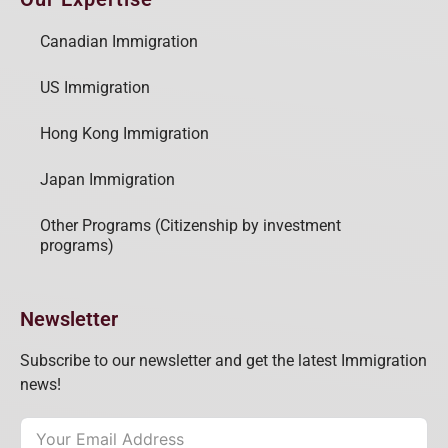
Canadian Immigration
US Immigration
Hong Kong Immigration
Japan Immigration
Other Programs (Citizenship by investment
programs)
Newsletter
Subscribe to our newsletter and get the latest Immigration
news!