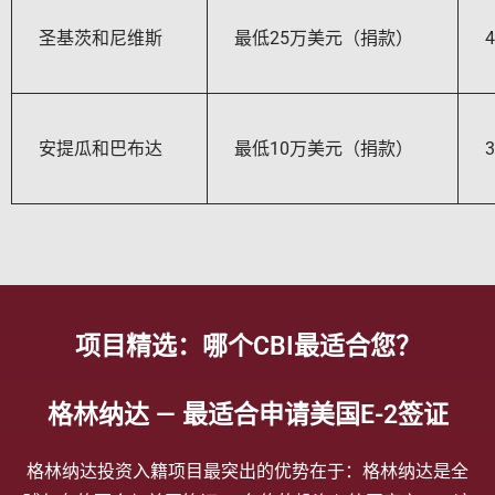
圣基茨和尼维斯
最低25万美元（捐款）
安提瓜和巴布达
最低10万美元（捐款）
项目精选：哪个CBI最适合您？
格林纳达 — 最适合申请美国E-2签证
格林纳达投资入籍项目最突出的优势在于：格林纳达是全