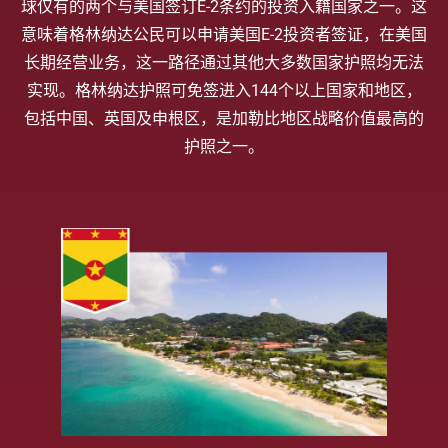
球仅有的两个与美国签订E-2条约的投资入籍国家之一。这
意味着格林纳达公民可以申请美国E-2投资者签证，在美国
长期经营业务，这一路径通过其他大多数国家护照均无法
实现。格林纳达护照可免签进入144个以上国家和地区，
包括中国、英国及申根区，是加勒比地区战略价值最高的
护照之一。