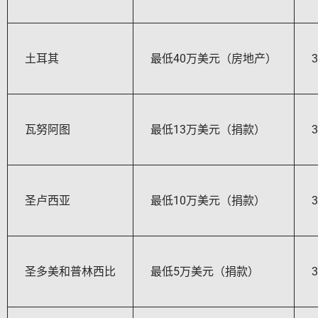
土耳其
最低40万美元（房地产）
瓦努阿图
最低13万美元（捐款）
圣卢西亚
最低10万美元（捐款）
圣多美和普林西比
最低5万美元（捐款）