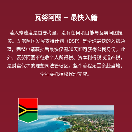
瓦努阿图 — 最快入籍
若入籍速度是首要考量，没有任何项目能与瓦努阿图媲
美。瓦努阿图发展支持计划（DSP）是全球最快的入籍通
道，完整申请获批后最快仅需30天即可获得公民身份。此
外，瓦努阿图不征收个人所得税、资本利得税或遗产税，
是财富保护的理想司法管辖区。整个流程无需亲赴当地，
全程委托授权代理完成。