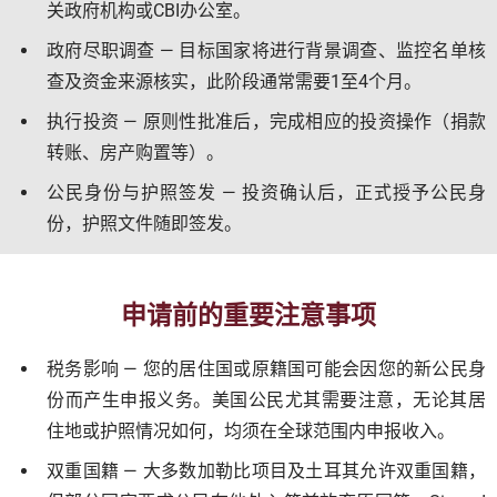
关政府机构或CBI办公室。
政府尽职调查 — 目标国家将进行背景调查、监控名单核
查及资金来源核实，此阶段通常需要1至4个月。
执行投资 — 原则性批准后，完成相应的投资操作（捐款
转账、房产购置等）。
公民身份与护照签发 — 投资确认后，正式授予公民身
份，护照文件随即签发。
申请前的重要注意事项
税务影响 — 您的居住国或原籍国可能会因您的新公民身
份而产生申报义务。美国公民尤其需要注意，无论其居
住地或护照情况如何，均须在全球范围内申报收入。
双重国籍 — 大多数加勒比项目及土耳其允许双重国籍，