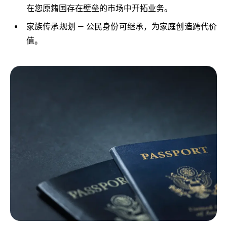
在您原籍国存在壁垒的市场中开拓业务。
家族传承规划 — 公民身份可继承，为家庭创造跨代价
值。