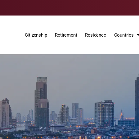
Citizenship
Retirement
Residence
Countries