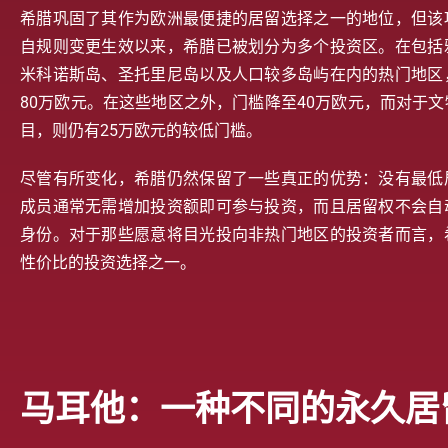
希腊巩固了其作为欧洲最便捷的居留选择之一的地位，但该
自规则变更生效以来，希腊已被划分为多个投资区。在包括
米科诺斯岛、圣托里尼岛以及人口较多岛屿在内的热门地区
80万欧元。在这些地区之外，门槛降至40万欧元，而对于
目，则仍有25万欧元的较低门槛。
尽管有所变化，希腊仍然保留了一些真正的优势：没有最低
成员通常无需增加投资额即可参与投资，而且居留权不会自
身份。对于那些愿意将目光投向非热门地区的投资者而言，
性价比的投资选择之一。
马耳他：一种不同的永久居