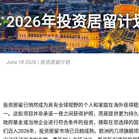
2026年投资居留
June 18 2026 | 投资居留计划
投资居留已悄然成为具有全球视野的个人和家庭在海外获得稳
一。这些项目并非承诺一夜之间获得护照，而是提供更为持久
政府基金或当地企业进行符合条件的投资，换取在您选择的国
们迈入2026年，投资居留市场已日趋成熟。欧洲的几项旗舰