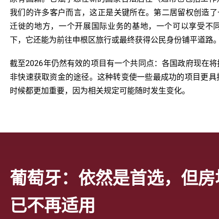
我们的许多客户而言，这正是关键所在。第二居留权创造了
迁徙的地方，一个开展国际业务的基地，一个可以享受不
下，它还能为前往申根区旅行或最终获得公民身份铺平道路
截至2026年仍然有效的项目有一个共同点：各国政府现在
非快速获取资金的途径。这种转变使一些最成功的项目更具
时候都更加重要，因为相关规定可能随时发生变化。
葡萄牙：依然是首选，但房
已不再适用