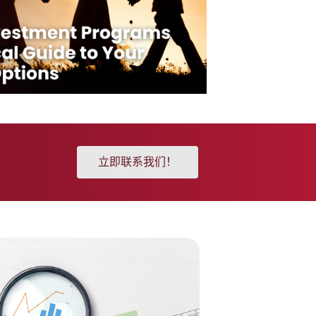
立即联系我们！