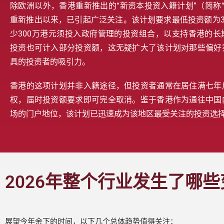
除欧洲以外，香港重新推出的“新资本投资入籍计划”（简称“新C
重新推出以来，已引起广泛关注。该计划要求最低投资额为3
少300万港元须投入政府管理的投资组合，以支持香港的长
投资也可计入部分投资额，这无疑扩大了该计划对那些偏好
具的投资者的吸引力。
香港的这项计划并非入籍途径，但投资者通常在居住满七年
权，届时投资额要求即可完全取消。鉴于香港作为通往中国
场的门户地位，该计划已迅速成为该地区最受关注的投资选
2026年整个行业发生了哪
展望今年余下的时间，以下几个总体趋势值得关注：