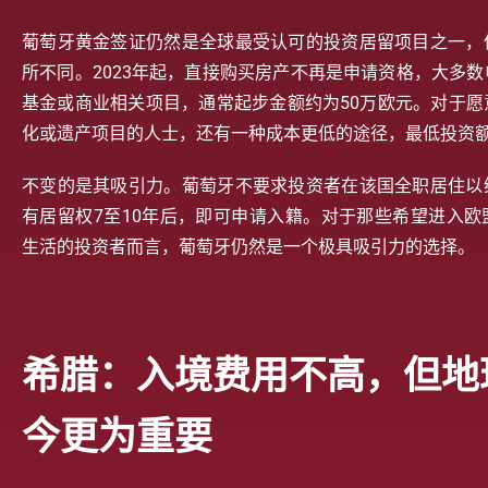
葡萄牙黄金签证仍然是全球最受认可的投资居留项目之一，
所不同。2023年起，直接购买房产不再是申请资格，大多
基金或商业相关项目，通常起步金额约为50万欧元。对于愿
化或遗产项目的人士，还有一种成本更低的途径，最低投资额
不变的是其吸引力。葡萄牙不要求投资者在该国全职居住以
有居留权7至10年后，即可申请入籍。对于那些希望进入欧
生活的投资者而言，葡萄牙仍然是一个极具吸引力的选择。
希腊：入境费用不高，但地
今更为重要