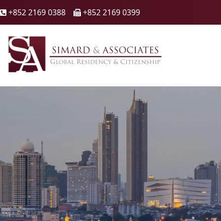
+852 2169 0388
+852 2169 0399

🖷