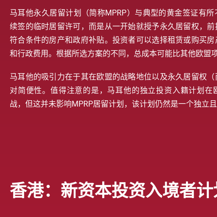
马耳他永久居留计划（简称MPRP）与典型的黄金签证有所
续签的临时居留许可，而是从一开始就授予永久居留权，前
符合条件的房产和政府补贴。投资者可以选择租赁或购买房
和行政费用。根据所选方案的不同，总成本可能比其他欧盟
马耳他的吸引力在于其在欧盟的战略地位以及永久居留权（
对简便性。值得注意的是，马耳他的独立投资入籍计划在
战，但这并未影响MPRP居留计划，该计划仍然是一个独立
香港：新资本投资入境者计